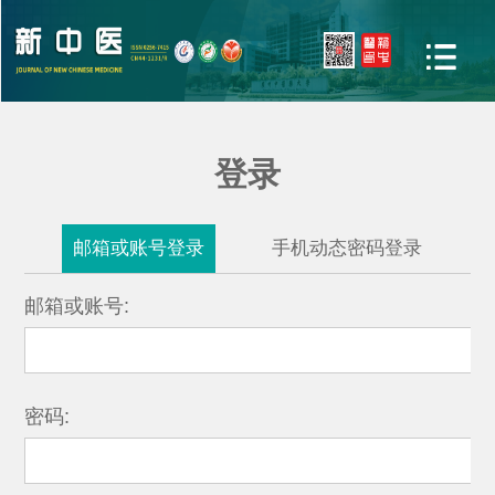
登录
邮箱或账号登录
手机动态密码登录
邮箱或账号:
密码: