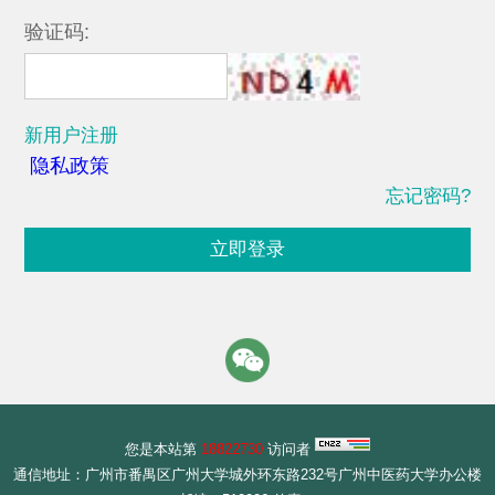
验证码:
新用户注册
隐私政策
忘记密码?
立即登录
您是本站第
18822730
访问者
通信地址：广州市番禺区广州大学城外环东路232号广州中医药大学办公楼