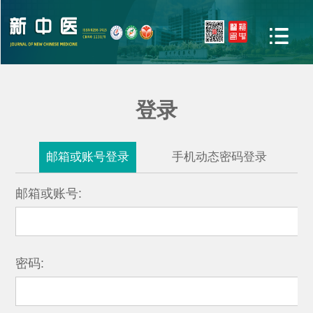
登录
邮箱或账号登录
手机动态密码登录
邮箱或账号:
密码: