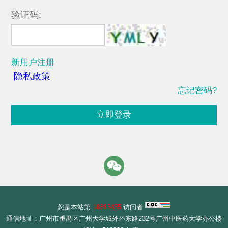
验证码:
新用户注册
隐私政策
忘记密码?
立即登录
您是本站第
18813435
访问者
通信地址：广州市番禺区广州大学城外环东路232号广州中医药大学办公楼