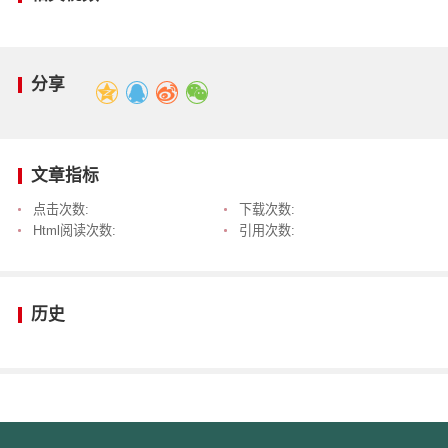
分享
文章指标
点击次数:
下载次数:
Html阅读次数:
引用次数:
历史