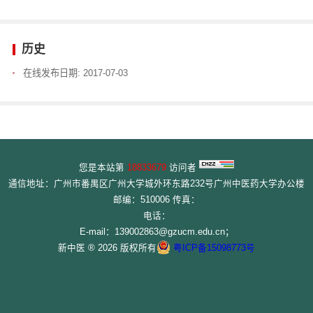
历史
在线发布日期:
2017-07-03
您是本站第
18833679
访问者
通信地址：广州市番禺区广州大学城外环东路232号广州中医药大学办公楼
邮编：510006 传真：
电话：
E-mail：139002863@gzucm.edu.cn；
新中医 ® 2026 版权所有
粤ICP备15098773号