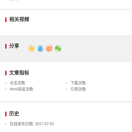
相关视频
分享
文章指标
点击次数:
下载次数:
Html阅读次数:
引用次数:
历史
在线发布日期:
2017-07-03