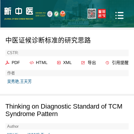
中医证候诊断标准的研究思路
CSTR:
PDF
HTML
XML
导出
引用提醒
作者
吴秀艳,王天芳
Thinking on Diagnostic Standard of TCM
Syndrome Pattern
Author