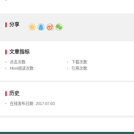
分享
文章指标
点击次数:
下载次数:
Html阅读次数:
引用次数:
历史
在线发布日期:
2017-07-03