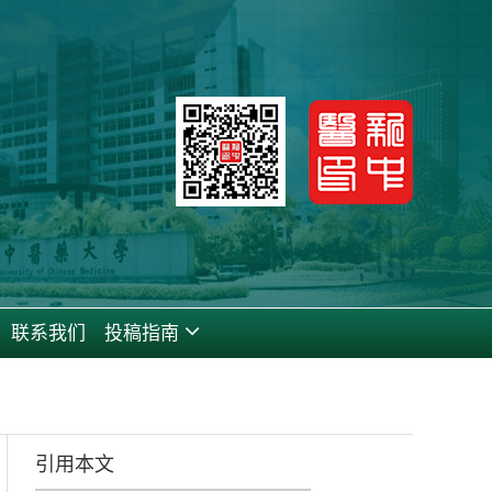
联系我们
投稿指南
引用本文