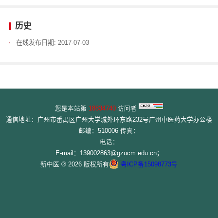
历史
在线发布日期:
2017-07-03
您是本站第
18834740
访问者
通信地址：广州市番禺区广州大学城外环东路232号广州中医药大学办公楼
邮编：510006 传真：
电话：
E-mail：139002863@gzucm.edu.cn；
新中医 ® 2026 版权所有
粤ICP备15098773号