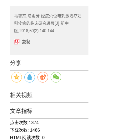
马睿杰,陆惠芳.经皮穴位电刺激治疗妇
科疾病的临床研究进展[J].新中
医,2018,50(2):140-144
复制
分享
相关视频
文章指标
点击次数:
1374
下载次数:
1486
HTML阅读次数:
0