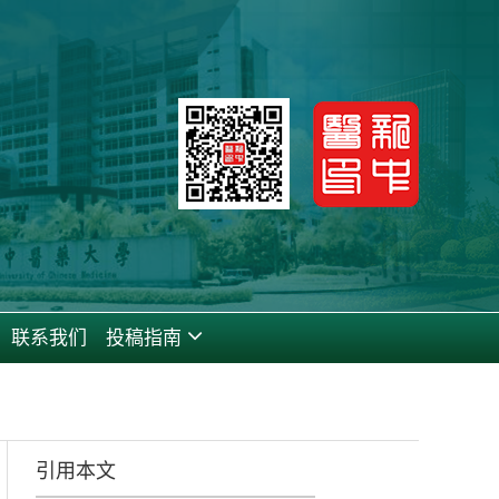
联系我们
投稿指南
引用本文