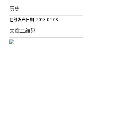
历史
在线发布日期:
2018-02-08
文章二维码