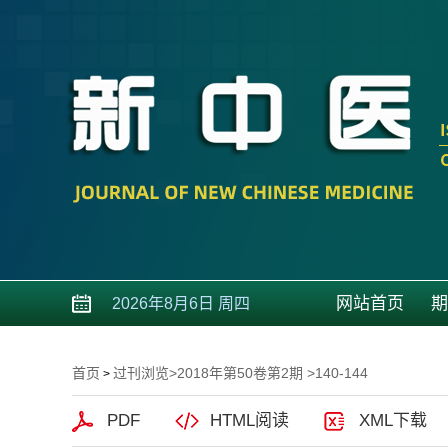
网站首页
期
2026年8月6日 周四
首页
过刊浏览
>
2018年第50卷第2期
>140-144
>
PDF
HTML阅读
XML下载