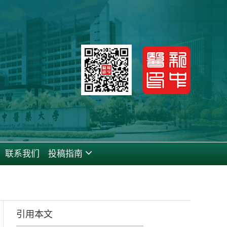
联系我们
投稿指南
引用本文