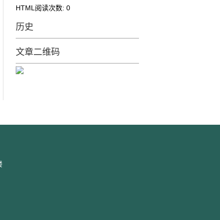
HTML阅读次数:
0
历史
文章二维码
楼