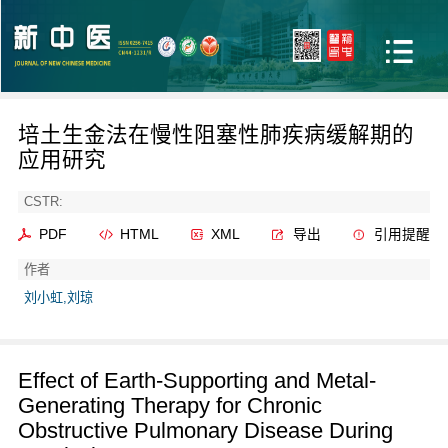
培土生金法在慢性阻塞性肺疾病缓解期的
应用研究
CSTR:
PDF
HTML
XML
导出
引用提醒
作者
刘小虹,刘琼
Effect of Earth-Supporting and Metal-
Generating Therapy for Chronic
Obstructive Pulmonary Disease During