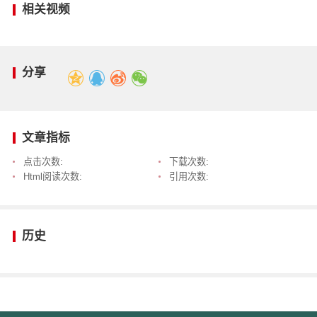
相关视频
分享
文章指标
点击次数:
下载次数:
Html阅读次数:
引用次数:
历史