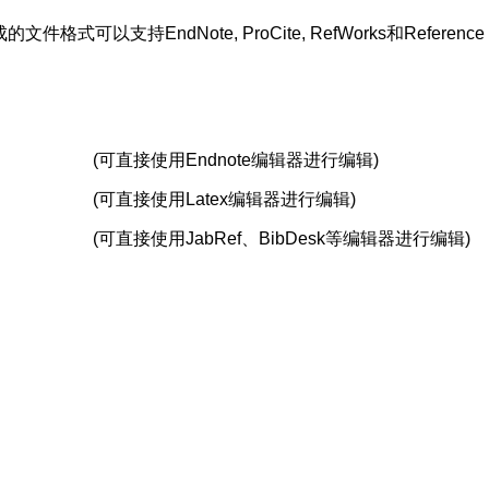
支持EndNote, ProCite, RefWorks和Reference 
(可直接使用Endnote编辑器进行编辑)
(可直接使用Latex编辑器进行编辑)
(可直接使用JabRef、BibDesk等编辑器进行编辑)