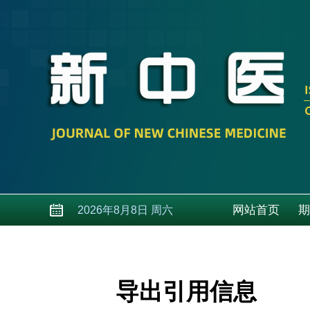
网站首页
期
2026年8月8日 周六
导出引用信息