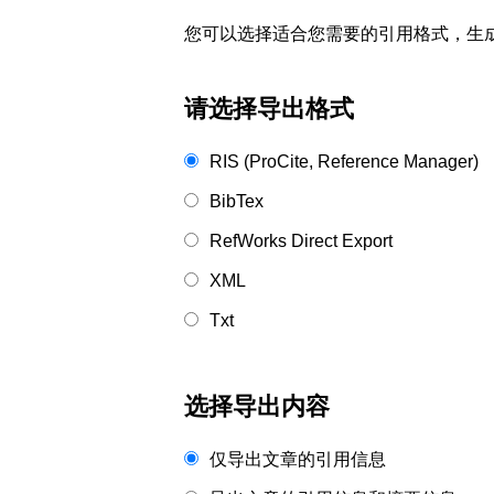
您可以选择适合您需要的引用格式，生成的文件格式可以
请选择导出格式
RIS (ProCite, Reference Manager)
BibTex
RefWorks Direct Export
XML
Txt
选择导出内容
仅导出文章的引用信息