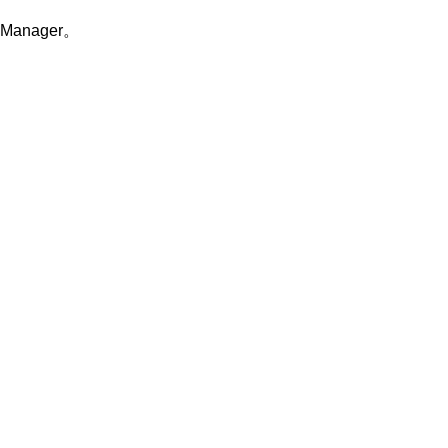
Manager。