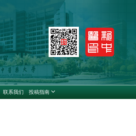
联系我们
投稿指南